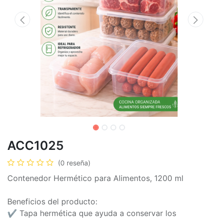
ACC1025
(0 reseña)
Contenedor Hermético para Alimentos, 1200 ml
Beneficios del producto:
✔️ Tapa hermética que ayuda a conservar los