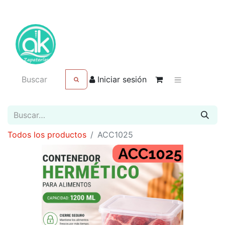
Iniciar sesión
Todos los productos
ACC1025