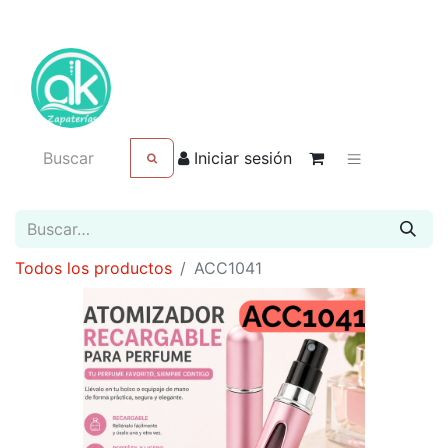
Iniciar sesión
Todos los productos
ACC1041