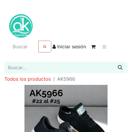
Iniciar sesión
Todos los productos
AK5966