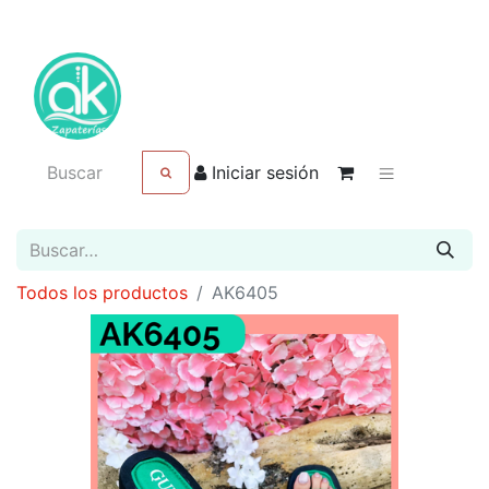
Iniciar sesión
Todos los productos
AK6405