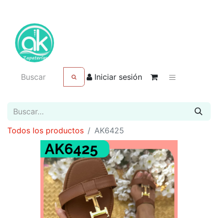
Iniciar sesión
Todos los productos
AK6425