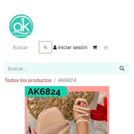
Iniciar sesión
Todos los productos
AK6824