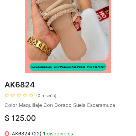
AK6824
(0 reseña)
Color Maquillaje Con Dorado Suela Escaramuza
$
125.00
AK6824 (22)
1 disponibles