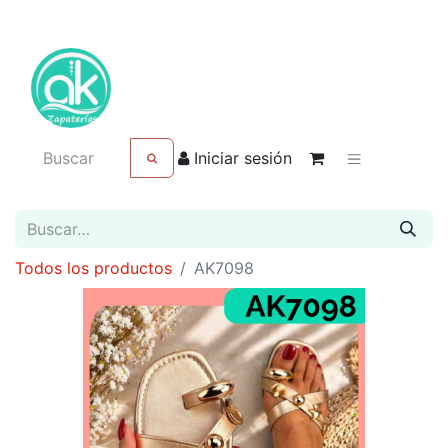
Iniciar sesión
Todos los productos
AK7098