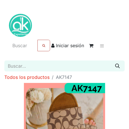
Iniciar sesión
Todos los productos
AK7147