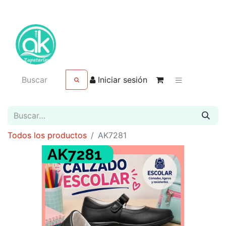
Iniciar sesión
Todos los productos
AK7281