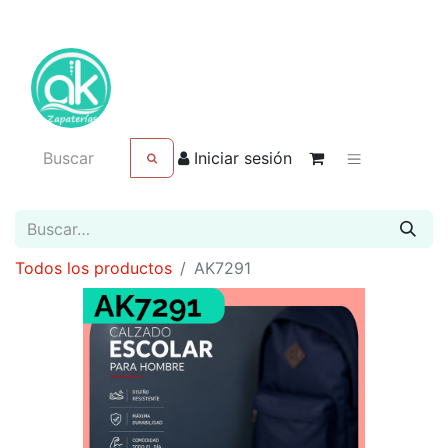
Iniciar sesión
Todos los productos
AK7291