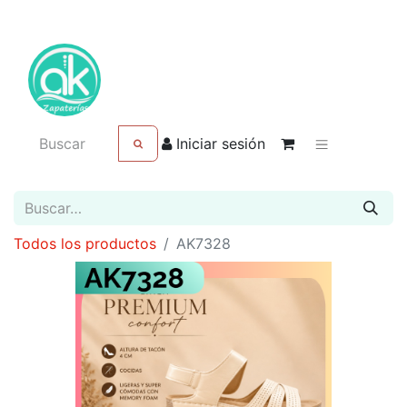
Iniciar sesión
Todos los productos
AK7328