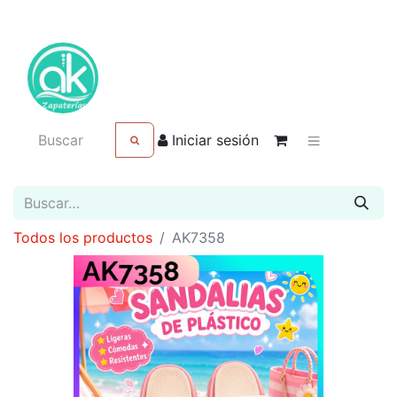
Iniciar sesión
Todos los productos
AK7358