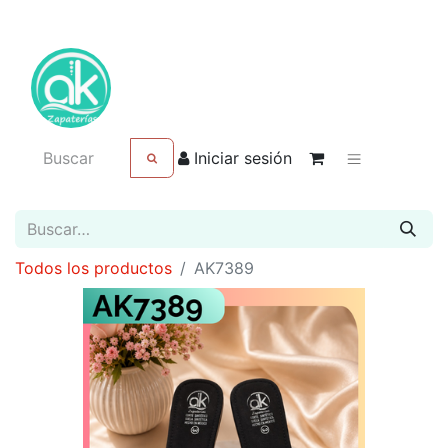
Iniciar sesión
Todos los productos
AK7389