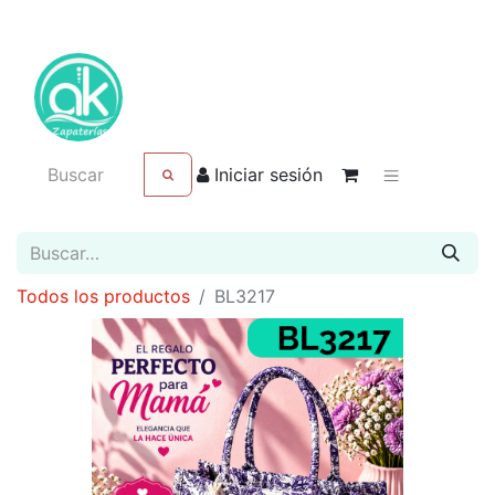
Iniciar sesión
Todos los productos
BL3217