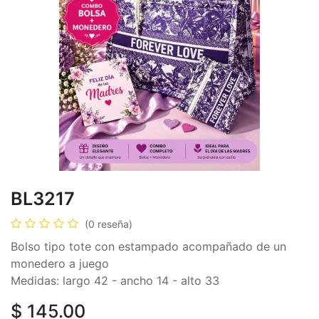
BL3217
(0 reseña)
Bolso tipo tote con estampado acompañado de un
monedero a juego
Medidas: largo 42 - ancho 14 - alto 33
$
145.00