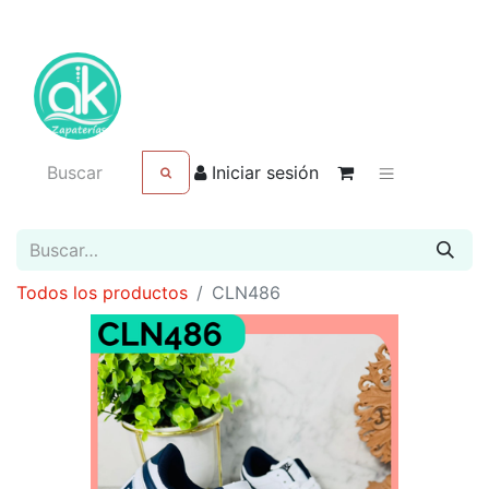
Iniciar sesión
Todos los productos
CLN486