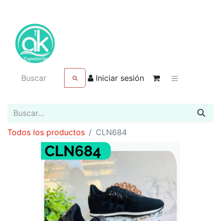
Iniciar sesión
Todos los productos
CLN684