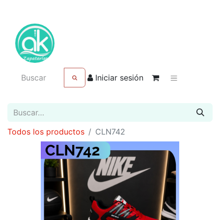
Iniciar sesión
Todos los productos
CLN742