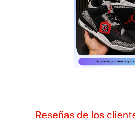
Reseñas de los client